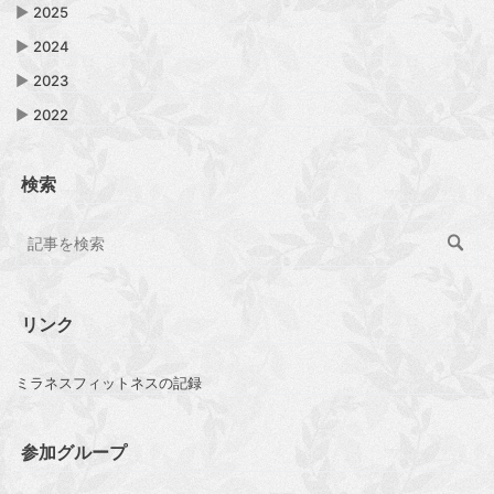
▶
2025
▶
2024
▶
2023
▶
2022
検索
リンク
ミラネスフィットネスの記録
参加グループ