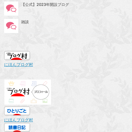
【公式】2023年開設ブログ
雑談
にほんブログ村
にほんブログ村