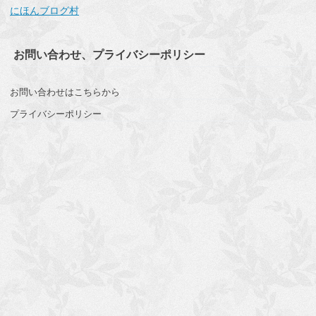
にほんブログ村
お問い合わせ、プライバシーポリシー
お問い合わせはこちらから
プライバシーポリシー