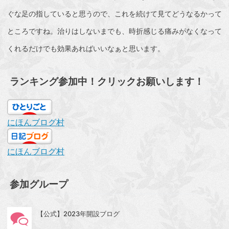
ぐな足の指していると思うので、これを続けて見てどうなるかって
ところですね。治りはしないまでも、時折感じる痛みがなくなって
くれるだけでも効果あればいいなぁと思います。
ランキング参加中！クリックお願いします！
にほんブログ村
にほんブログ村
参加グループ
【公式】2023年開設ブログ