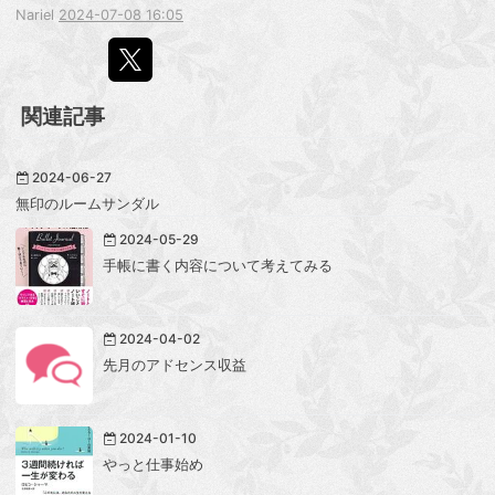
Nariel
2024-07-08 16:05
関連記事
2024-06-27
無印のルームサンダル
2024-05-29
手帳に書く内容について考えてみる
2024-04-02
先月のアドセンス収益
2024-01-10
やっと仕事始め