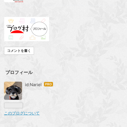
コメントを書く
プロフィール
id:Nariel
はて
なブ
ログ
Pro
このブログについて